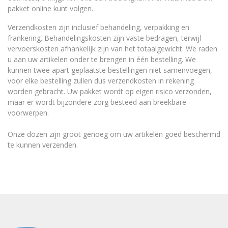
pakket online kunt volgen.
Verzendkosten zijn inclusief behandeling, verpakking en
frankering. Behandelingskosten zijn vaste bedragen, terwijl
vervoerskosten afhankelijk zijn van het totaalgewicht. We raden
u aan uw artikelen onder te brengen in één bestelling. We
kunnen twee apart geplaatste bestellingen niet samenvoegen,
voor elke bestelling zullen dus verzendkosten in rekening
worden gebracht. Uw pakket wordt op eigen risico verzonden,
maar er wordt bijzondere zorg besteed aan breekbare
voorwerpen.
Onze dozen zijn groot genoeg om uw artikelen goed beschermd
te kunnen verzenden.