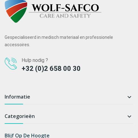
Gespecialiseerd in medisch materiaal en professionele
accessoires.
Hulp nodig ?
+32 (0)2 658 00 30
Informatie

Categorieën

Blijf Op De Hoogte