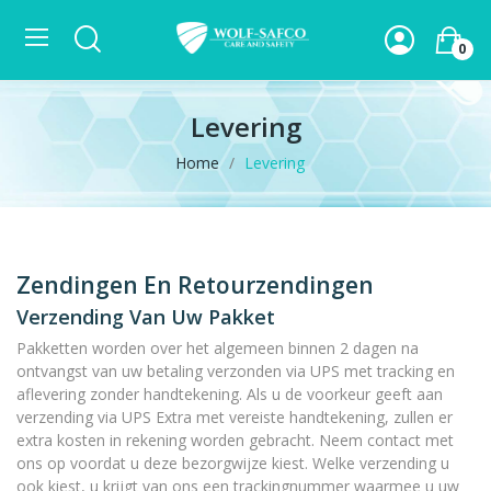
0
Levering
Home
Levering
Zendingen En Retourzendingen
Verzending Van Uw Pakket
Pakketten worden over het algemeen binnen 2 dagen na
ontvangst van uw betaling verzonden via UPS met tracking en
aflevering zonder handtekening. Als u de voorkeur geeft aan
verzending via UPS Extra met vereiste handtekening, zullen er
extra kosten in rekening worden gebracht. Neem contact met
ons op voordat u deze bezorgwijze kiest. Welke verzending u
ook kiest, u krijgt van ons een trackingnummer waarmee u uw