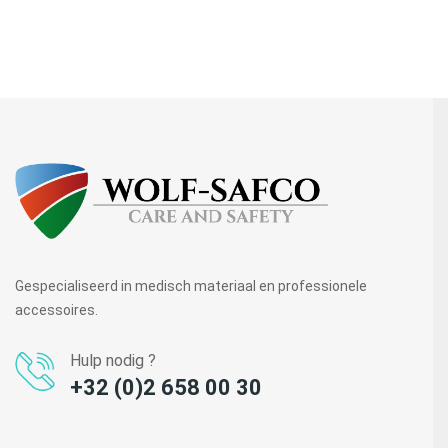
Gespecialiseerd in medisch materiaal en professionele
accessoires.
Hulp nodig ?
+32 (0)2 658 00 30