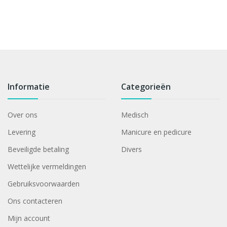
Informatie
Categorieën
Over ons
Medisch
Levering
Manicure en pedicure
Beveiligde betaling
Divers
Wettelijke vermeldingen
Gebruiksvoorwaarden
Ons contacteren
Mijn account