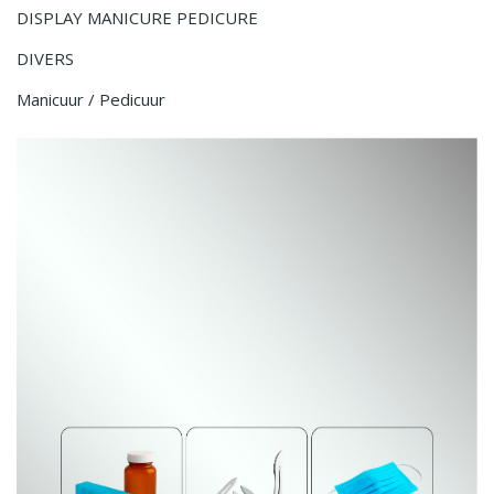
DISPLAY MANICURE PEDICURE
DIVERS
Manicuur / Pedicuur