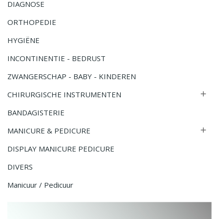
DIAGNOSE
ORTHOPEDIE
HYGIËNE
INCONTINENTIE - BEDRUST
ZWANGERSCHAP - BABY - KINDEREN
CHIRURGISCHE INSTRUMENTEN

BANDAGISTERIE
MANICURE & PEDICURE

DISPLAY MANICURE PEDICURE
DIVERS
Manicuur / Pedicuur