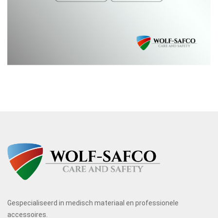
Gespecialiseerd in medisch materiaal en professionele
accessoires.