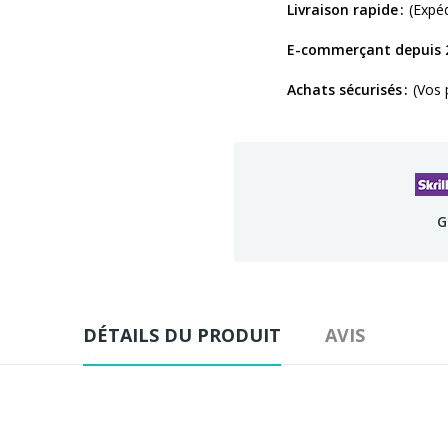
Livraison rapide
(Expé
E-commerçant depuis 
Achats sécurisés
(Vos 
G
DÉTAILS DU PRODUIT
AVIS