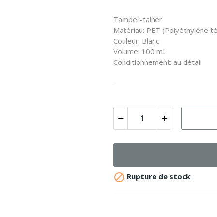
Tamper-tainer
Matériau: PET (Polyéthylène té
Couleur: Blanc
Volume: 100 mL
Conditionnement: au détail

Rupture de stock