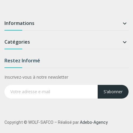
Informations

Catégories

Restez Informé
Inscrivez-vous à notre newsletter
S’abonner
Copyright © WOLF-SAFCO – Réalisé par
Adebo-Agency