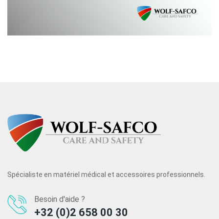
Spécialiste en matériel médical et accessoires professionnels.
Besoin d'aide ?
+32 (0)2 658 00 30