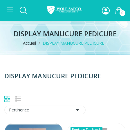
0
DISPLAY MANUCURE PEDICURE
Accueil
DISPLAY MANUCURE PEDICURE
DISPLAY MANUCURE PEDICURE
-

Pertinence
Rupture De Stock