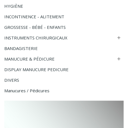
HYGIÈNE
INCONTINENCE - ALITEMENT
GROSSESSE - BÉBÉ - ENFANTS
INSTRUMENTS CHIRURGICAUX

BANDAGISTERIE
MANUCURE & PÉDICURE

DISPLAY MANUCURE PEDICURE
DIVERS
Manucures / Pédicures