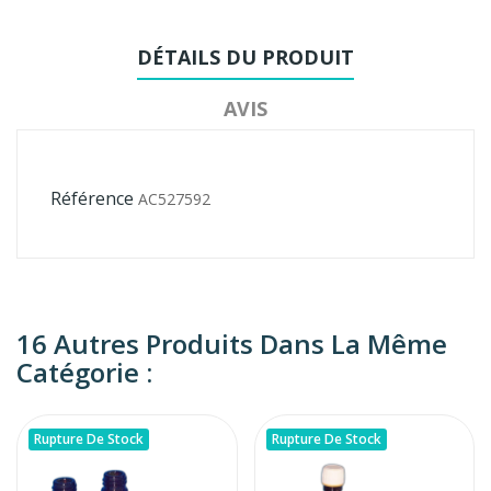
DÉTAILS DU PRODUIT
AVIS
Référence
AC527592
16 Autres Produits Dans La Même
Catégorie :
Rupture De Stock
Rupture De Stock