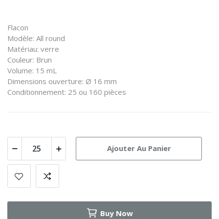
Flacon
Modèle: All round
Matériau: verre
Couleur: Brun
Volume: 15 mL
Dimensions ouverture: Ø 16 mm
Conditionnement: 25 ou 160 pièces
Ajouter Au Panier
Buy Now