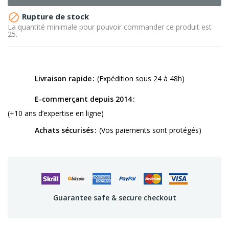

Rupture de stock
La quantité minimale pour pouvoir commander ce produit est
25.
Livraison rapide
(Expédition sous 24 à 48h)
E-commerçant depuis 2014
(+10 ans d’expertise en ligne)
Achats sécurisés
(Vos paiements sont protégés)
Guarantee safe & secure checkout