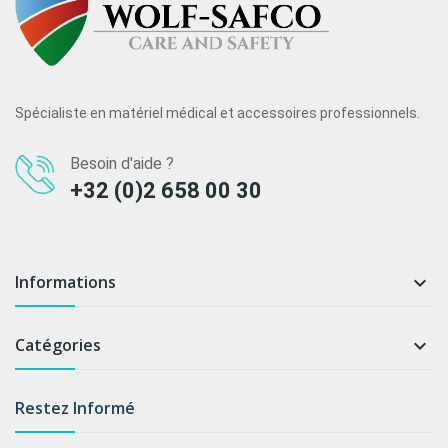
Spécialiste en matériel médical et accessoires professionnels.
Besoin d'aide ?
+32 (0)2 658 00 30
Informations

Catégories

Restez Informé