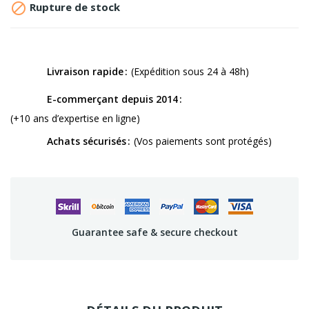

Rupture de stock
Livraison rapide
(Expédition sous 24 à 48h)
E-commerçant depuis 2014
(+10 ans d’expertise en ligne)
Achats sécurisés
(Vos paiements sont protégés)
Guarantee safe & secure checkout