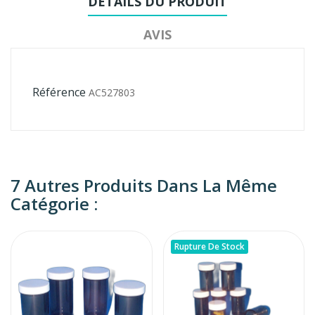
DÉTAILS DU PRODUIT
AVIS
Référence
AC527803
7 Autres Produits Dans La Même
Catégorie :
Rupture De Stock