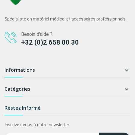
Spécialiste en matériel médical et accessoires professionnels.
Besoin d'aide ?
+32 (0)2 658 00 30
Informations

Catégories

Restez Informé
Inscrivez-vous à notre newsletter