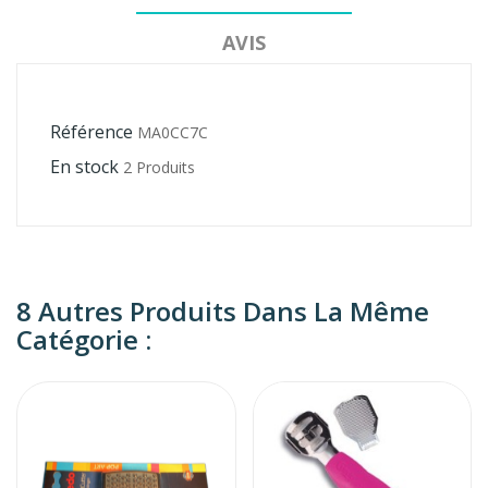
AVIS
Référence
MA0CC7C
En stock
2 Produits
8 Autres Produits Dans La Même
Catégorie :