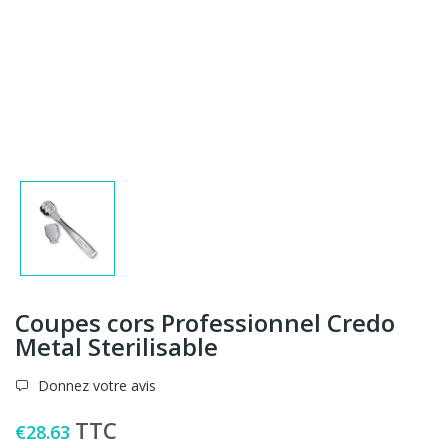
Coupes cors Professionnel Credo
Metal Sterilisable
Donnez votre avis
TTC
€28.63