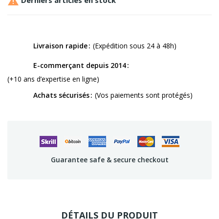

Livraison rapide
(Expédition sous 24 à 48h)
E-commerçant depuis 2014
(+10 ans d’expertise en ligne)
Achats sécurisés
(Vos paiements sont protégés)
Guarantee safe & secure checkout
DÉTAILS DU PRODUIT