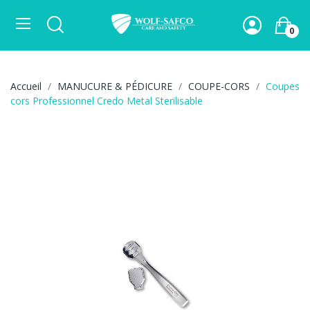
0
Accueil
MANUCURE & PÉDICURE
COUPE-CORS
Coupes
cors Professionnel Credo Metal Sterilisable