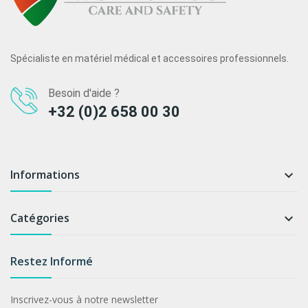
Spécialiste en matériel médical et accessoires professionnels.
Besoin d'aide ?
+32 (0)2 658 00 30
Informations

Catégories

Restez Informé
Inscrivez-vous à notre newsletter