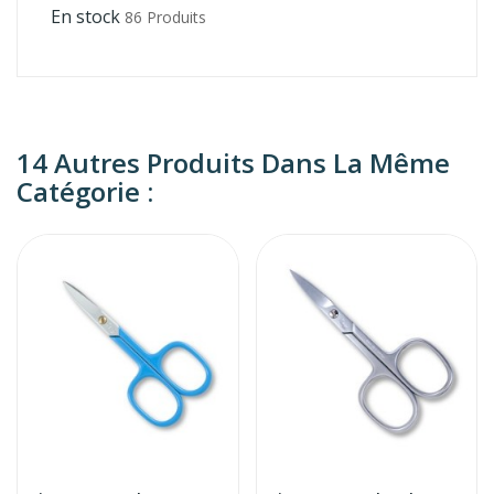
En stock
86 Produits
14 Autres Produits Dans La Même
Catégorie :