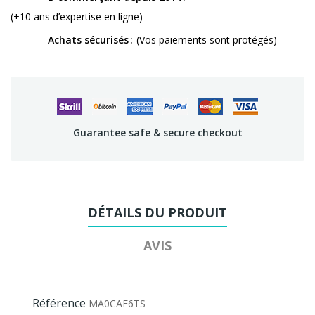
(+10 ans d’expertise en ligne)
Achats sécurisés
(Vos paiements sont protégés)
Guarantee safe & secure checkout
DÉTAILS DU PRODUIT
AVIS
Référence
MA0CAE6TS